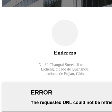
Enderezo
No.32 Changtai Street, distrito de
Licheng, cidade de Quanzhou,
provincia de Fujian, China.