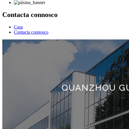
Contacta connosco
Casa
Contacta connosco
QUANZHOU GU