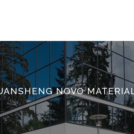
ANSHENG NOVO MATERIAL T