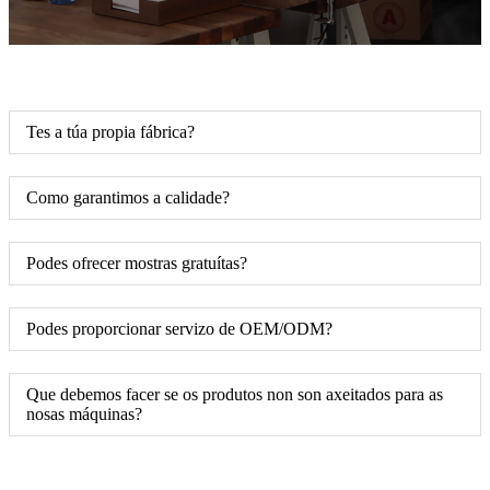
Tes a túa propia fábrica?
Como garantimos a calidade?
Podes ofrecer mostras gratuítas?
Podes proporcionar servizo de OEM/ODM?
Que debemos facer se os produtos non son axeitados para as
nosas máquinas?