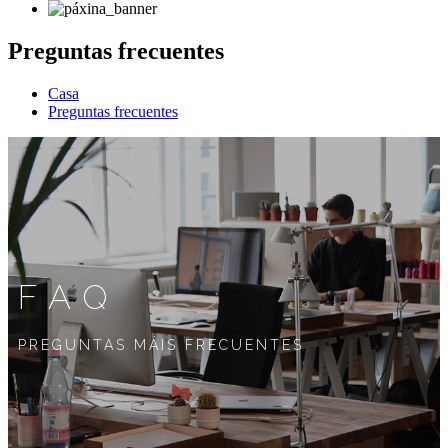
Preguntas frecuentes
Casa
Preguntas frecuentes
FAQ
PREGUNTAS MÁIS FRECUENTES