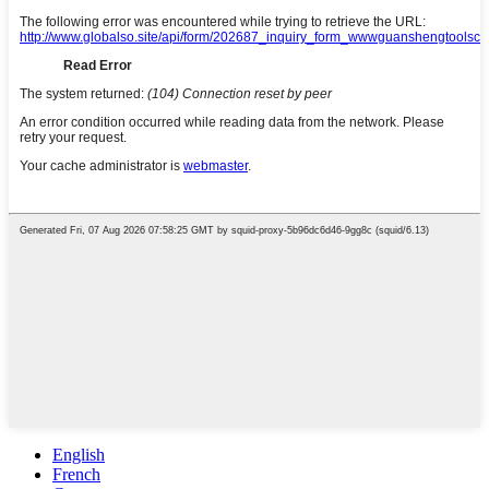
English
French