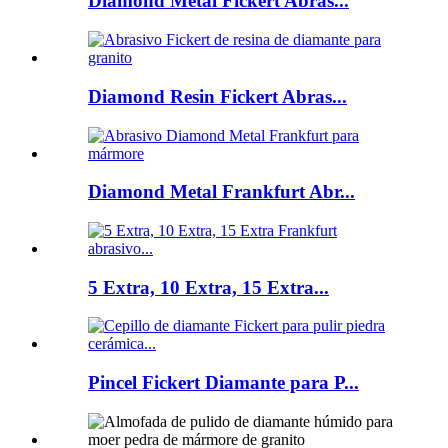
Diamond Metal Fickert Abras...
Diamond Resin Fickert Abras...
Diamond Metal Frankfurt Abr...
5 Extra, 10 Extra, 15 Extra...
Pincel Fickert Diamante para P...