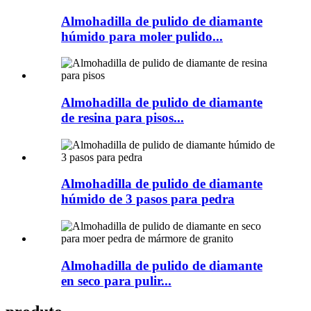
Almohadilla de pulido de diamante
húmido para moler pulido...
Almohadilla de pulido de diamante
de resina para pisos...
Almohadilla de pulido de diamante
húmido de 3 pasos para pedra
Almohadilla de pulido de diamante
en seco para pulir...