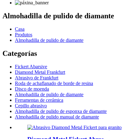
Almohadilla de pulido de diamante
Casa
Produtos
Almohadilla de pulido de diamante
Categorías
Fickert Abarsive
Diamond Metal Frankfurt
Abrasivo de Frankfurt
Roda de achaflanado de borde de resina
Disco de moenda
Almohadilla de pulido de diamante
Ferramentas de cerámica
Cepillo abrasivo
Almohadilla de pulido de esponxa de diamante
Almohadilla de pulido manual de diamante