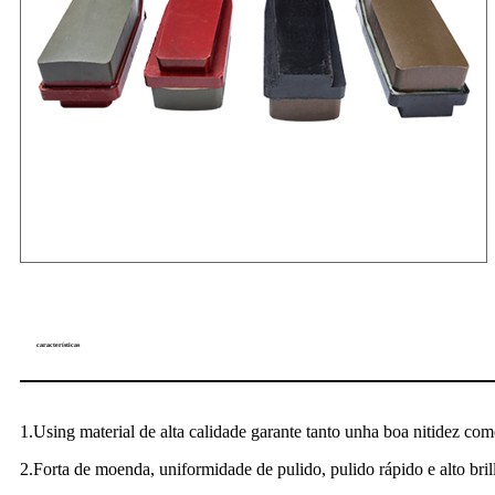
características
1.Using material de alta calidade garante tanto unha boa nitidez com
2.Forta de moenda, uniformidade de pulido, pulido rápido e alto bril