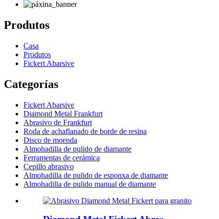
Produtos
Casa
Produtos
Fickert Abarsive
Categorías
Fickert Abarsive
Diamond Metal Frankfurt
Abrasivo de Frankfurt
Roda de achaflanado de borde de resina
Disco de moenda
Almohadilla de pulido de diamante
Ferramentas de cerámica
Cepillo abrasivo
Almohadilla de pulido de esponxa de diamante
Almohadilla de pulido manual de diamante