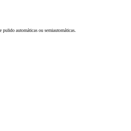
de pulido automáticas ou semiautomáticas.