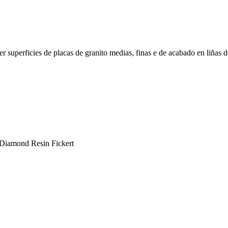
r superficies de placas de granito medias, finas e de acabado en liñas 
 Diamond Resin Fickert