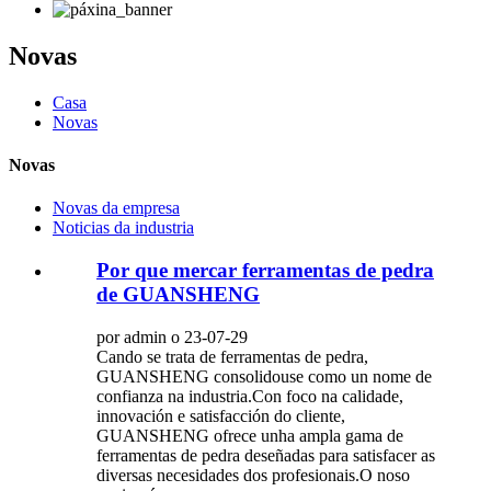
Novas
Casa
Novas
Novas
Novas da empresa
Noticias da industria
Por que mercar ferramentas de pedra
de GUANSHENG
por admin o 23-07-29
Cando se trata de ferramentas de pedra,
GUANSHENG consolidouse como un nome de
confianza na industria.Con foco na calidade,
innovación e satisfacción do cliente,
GUANSHENG ofrece unha ampla gama de
ferramentas de pedra deseñadas para satisfacer as
diversas necesidades dos profesionais.O noso