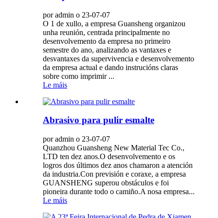
por admin o 23-07-07
O 1 de xullo, a empresa Guansheng organizou
unha reunión, centrada principalmente no
desenvolvemento da empresa no primeiro
semestre do ano, analizando as vantaxes e
desvantaxes da supervivencia e desenvolvemento
da empresa actual e dando instrucións claras
sobre como imprimir ...
Le máis
Abrasivo para pulir esmalte
por admin o 23-07-07
Quanzhou Guansheng New Material Tec Co.,
LTD ten dez anos.O desenvolvemento e os
logros dos últimos dez anos chamaron a atención
da industria.Con previsión e coraxe, a empresa
GUANSHENG superou obstáculos e foi
pioneira durante todo o camiño.A nosa empresa...
Le máis