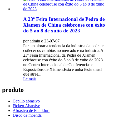
A 23ª Feira Internacional de Pedra de
Xiamen de China celebrouse con éxito
do 5 ao 8 de xuño de 2023
por admin o 23-07-07
Para explorar a tendencia da industria da pedra e
coñecer os cambios no mercado e na industria.A
23ª Feira Internacional da Pedra de Xiamen
celebrouse con éxito do 5 ao 8 de xuño de 2023
no Centro Internacional de Conferencias e
Exposicións de Xiamen.Esta é unha festa anual
que atrae...
Le máis
produto
Cepillo abrasivo
Fickert Abarsive
Abrasivo de Frankfurt
Disco de moenda