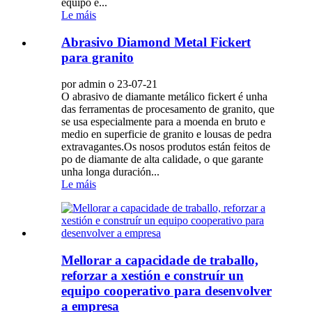
equipo é...
Le máis
Abrasivo Diamond Metal Fickert
para granito
por admin o 23-07-21
O abrasivo de diamante metálico fickert é unha
das ferramentas de procesamento de granito, que
se usa especialmente para a moenda en bruto e
medio en superficie de granito e lousas de pedra
extravagantes.Os nosos produtos están feitos de
po de diamante de alta calidade, o que garante
unha longa duración...
Le máis
Mellorar a capacidade de traballo,
reforzar a xestión e construír un
equipo cooperativo para desenvolver
a empresa