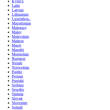
Kyrgyz
Latin
Latvian
Lithuanian
Luxembou..
Macedonian
Malagasy
Malay
Malayalam
Maltese
Maori
Marathi
Mongolian
Burmese
Nepali
Norwegian
Pashto
Persian
Punjabi
Serbian
Sesotho
Sinhala
Slovak
Slovenian
Somali