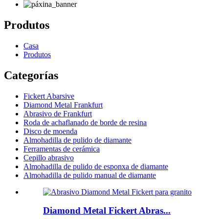
Produtos
Casa
Produtos
Categorías
Fickert Abarsive
Diamond Metal Frankfurt
Abrasivo de Frankfurt
Roda de achaflanado de borde de resina
Disco de moenda
Almohadilla de pulido de diamante
Ferramentas de cerámica
Cepillo abrasivo
Almohadilla de pulido de esponxa de diamante
Almohadilla de pulido manual de diamante
Diamond Metal Fickert Abras...