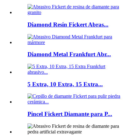
Diamond Resin Fickert Abras...
Diamond Metal Frankfurt Abr...
5 Extra, 10 Extra, 15 Extra...
Pincel Fickert Diamante para P...