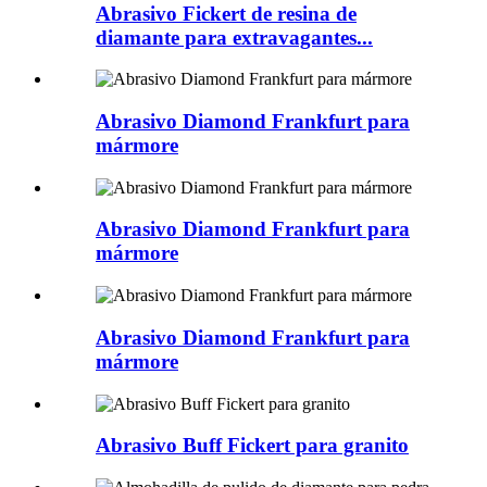
Abrasivo Fickert de resina de
diamante para extravagantes...
Abrasivo Diamond Frankfurt para
mármore
Abrasivo Diamond Frankfurt para
mármore
Abrasivo Diamond Frankfurt para
mármore
Abrasivo Buff Fickert para granito