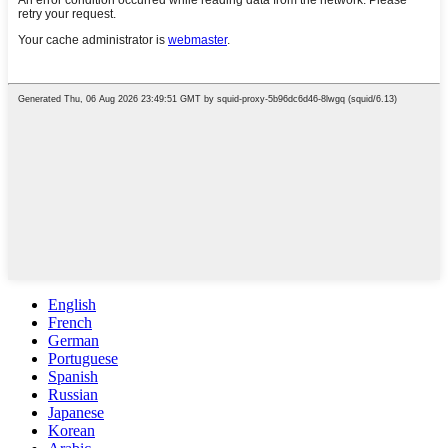
English
French
German
Portuguese
Spanish
Russian
Japanese
Korean