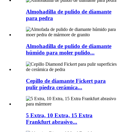
Almohadilla de pulido de diamante
para pedra
Almohadilla de pulido de diamante
húmido para moler pulido...
Cepillo de diamante Fickert para
pulir piedra cerámica...
5 Extra, 10 Extra, 15 Extra
Frankfurt abrasivo...