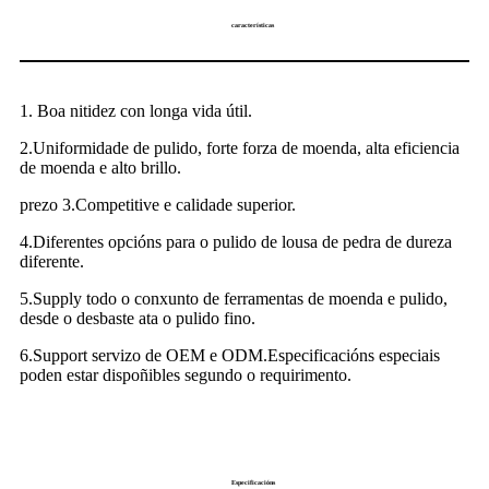
características
1. Boa nitidez con longa vida útil.
2.Uniformidade de pulido, forte forza de moenda, alta eficiencia
de moenda e alto brillo.
prezo 3.Competitive e calidade superior.
4.Diferentes opcións para o pulido de lousa de pedra de dureza
diferente.
5.Supply todo o conxunto de ferramentas de moenda e pulido,
desde o desbaste ata o pulido fino.
6.Support servizo de OEM e ODM.Especificacións especiais
poden estar dispoñibles segundo o requirimento.
Especificacións