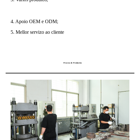
4. Apoio OEM e ODM;
5. Mellor servizo ao cliente
Proceso de Produción