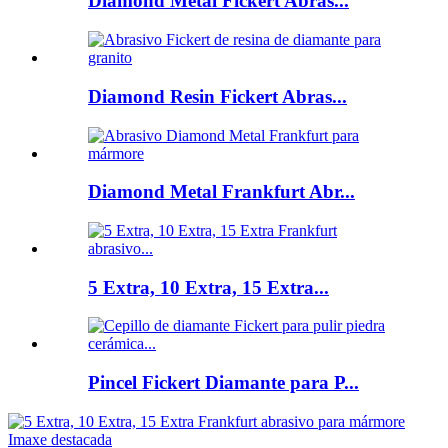
Diamond Metal Fickert Abras...
Diamond Resin Fickert Abras...
Diamond Metal Frankfurt Abr...
5 Extra, 10 Extra, 15 Extra...
Pincel Fickert Diamante para P...