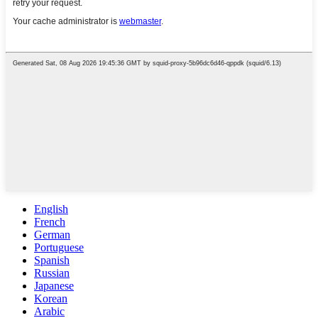
English
French
German
Portuguese
Spanish
Russian
Japanese
Korean
Arabic