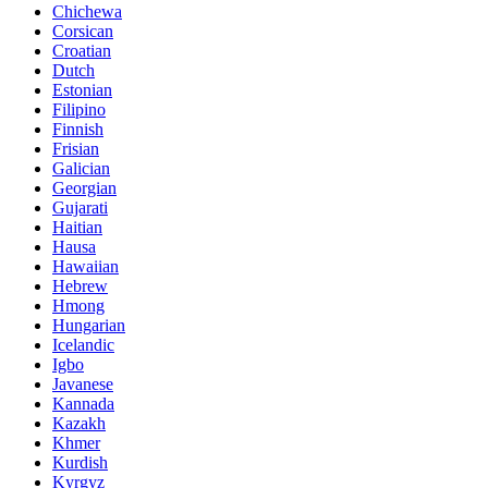
Chichewa
Corsican
Croatian
Dutch
Estonian
Filipino
Finnish
Frisian
Galician
Georgian
Gujarati
Haitian
Hausa
Hawaiian
Hebrew
Hmong
Hungarian
Icelandic
Igbo
Javanese
Kannada
Kazakh
Khmer
Kurdish
Kyrgyz