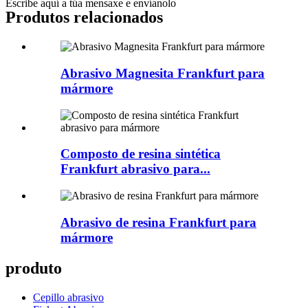
Escribe aquí a túa mensaxe e envíanolo
Produtos relacionados
Abrasivo Magnesita Frankfurt para
mármore
Composto de resina sintética
Frankfurt abrasivo para...
Abrasivo de resina Frankfurt para
mármore
produto
Cepillo abrasivo