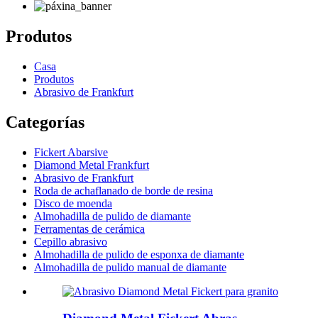
Produtos
Casa
Produtos
Abrasivo de Frankfurt
Categorías
Fickert Abarsive
Diamond Metal Frankfurt
Abrasivo de Frankfurt
Roda de achaflanado de borde de resina
Disco de moenda
Almohadilla de pulido de diamante
Ferramentas de cerámica
Cepillo abrasivo
Almohadilla de pulido de esponxa de diamante
Almohadilla de pulido manual de diamante