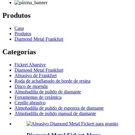
Produtos
Casa
Produtos
Diamond Metal Frankfurt
Categorías
Fickert Abarsive
Diamond Metal Frankfurt
Abrasivo de Frankfurt
Roda de achaflanado de borde de resina
Disco de moenda
Almohadilla de pulido de diamante
Ferramentas de cerámica
Cepillo abrasivo
Almohadilla de pulido de esponxa de diamante
Almohadilla de pulido manual de diamante