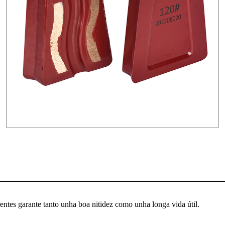
entes garante tanto unha boa nitidez como unha longa vida útil.