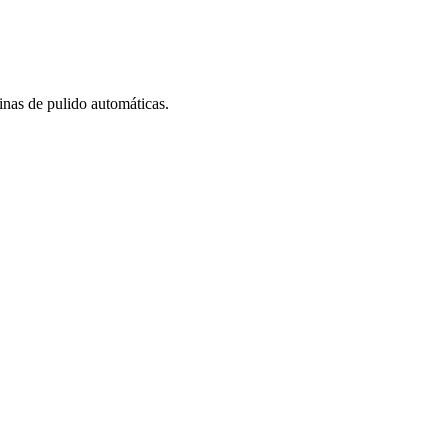
nas de pulido automáticas.