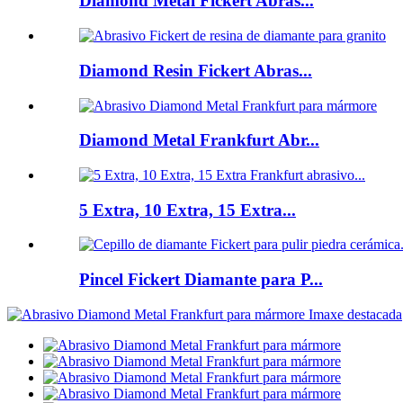
Diamond Metal Fickert Abras...
Diamond Resin Fickert Abras...
Diamond Metal Frankfurt Abr...
5 Extra, 10 Extra, 15 Extra...
Pincel Fickert Diamante para P...