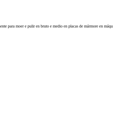
te para moer e pulir en bruto e medio en placas de mármore en máqui