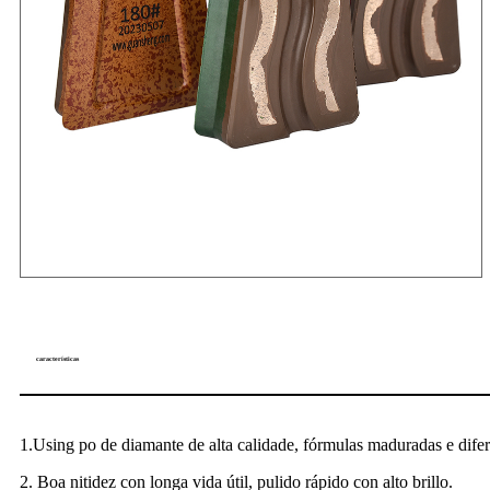
características
1.Using po de diamante de alta calidade, fórmulas maduradas e difer
2. Boa nitidez con longa vida útil, pulido rápido con alto brillo.