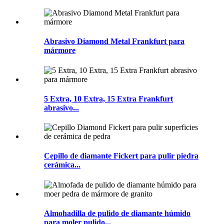
Abrasivo Diamond Metal Frankfurt para
mármore
5 Extra, 10 Extra, 15 Extra Frankfurt
abrasivo...
Cepillo de diamante Fickert para pulir piedra
cerámica...
Almohadilla de pulido de diamante húmido
para moler pulido...