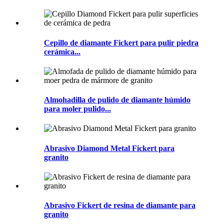
Cepillo de diamante Fickert para pulir piedra
cerámica...
Almohadilla de pulido de diamante húmido
para moler pulido...
Abrasivo Diamond Metal Fickert para
granito
Abrasivo Fickert de resina de diamante para
granito