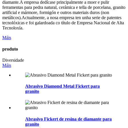
diamante.A empresa dedícase principalmente a moer e pulir
ferramentas para pedra natural, cerámica e tella de porcelana, granito
artificial e mármore, formigón e outros materiais duros (non
metálicos).Actualmente, a nosa empresa ten unha serie de patentes
tecnolóxicas e foi galardoada co título de Empresa Nacional de Alta
Tecnoloxía.
Máis
produto
Diversidade
Máis
Abrasivo Diamond Metal Fickert para
granito
Abrasivo Fickert de resina de diamante para
granito