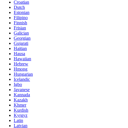
Croatian
Dutch
Estonian
Filipino
Finnish
Frisian
Galician
Georgian
Gujarati
Haitian
Hausa
Hawaiian
Hebrew
Hmong
Hungarian
Icelandic
Igbo
Javanese
Kannada
Kazakh
Khmer
Kurdish
Kyrgyz
Latin
Latvian