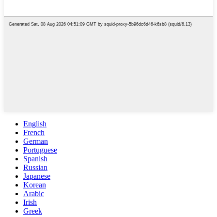
English
French
German
Portuguese
Spanish
Russian
Japanese
Korean
Arabic
Irish
Greek