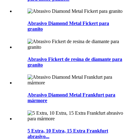
Abrasivo Diamond Metal Fickert para
granito
Abrasivo Fickert de resina de diamante para
granito
Abrasivo Diamond Metal Frankfurt para
mármore
5 Extra, 10 Extra, 15 Extra Frankfurt
abrasivo...