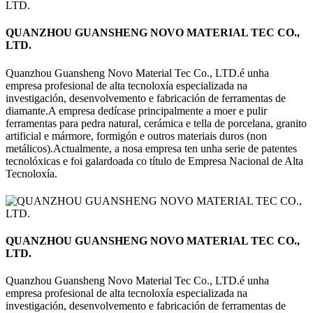
QUANZHOU GUANSHENG NOVO MATERIAL TEC CO.,
LTD.
Quanzhou Guansheng Novo Material Tec Co., LTD.é unha
empresa profesional de alta tecnoloxía especializada na
investigación, desenvolvemento e fabricación de ferramentas de
diamante.A empresa dedícase principalmente a moer e pulir
ferramentas para pedra natural, cerámica e tella de porcelana, granito
artificial e mármore, formigón e outros materiais duros (non
metálicos).Actualmente, a nosa empresa ten unha serie de patentes
tecnolóxicas e foi galardoada co título de Empresa Nacional de Alta
Tecnoloxía.
QUANZHOU GUANSHENG NOVO MATERIAL TEC CO.,
LTD.
Quanzhou Guansheng Novo Material Tec Co., LTD.é unha
empresa profesional de alta tecnoloxía especializada na
investigación, desenvolvemento e fabricación de ferramentas de