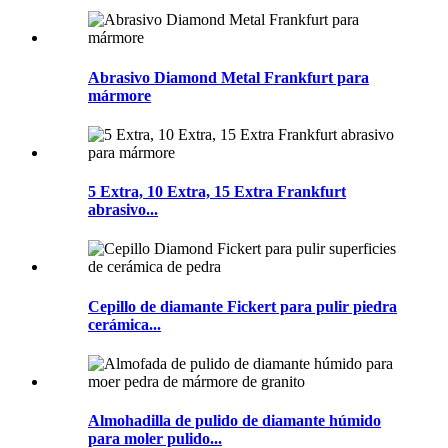
Abrasivo Diamond Metal Frankfurt para
mármore
5 Extra, 10 Extra, 15 Extra Frankfurt
abrasivo...
Cepillo de diamante Fickert para pulir piedra
cerámica...
Almohadilla de pulido de diamante húmido
para moler pulido...