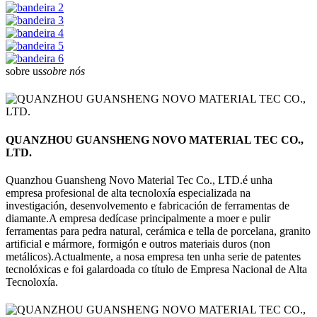
sobre
us
sobre nós
QUANZHOU GUANSHENG NOVO MATERIAL TEC CO.,
LTD.
Quanzhou Guansheng Novo Material Tec Co., LTD.é unha
empresa profesional de alta tecnoloxía especializada na
investigación, desenvolvemento e fabricación de ferramentas de
diamante.A empresa dedícase principalmente a moer e pulir
ferramentas para pedra natural, cerámica e tella de porcelana, granito
artificial e mármore, formigón e outros materiais duros (non
metálicos).Actualmente, a nosa empresa ten unha serie de patentes
tecnolóxicas e foi galardoada co título de Empresa Nacional de Alta
Tecnoloxía.