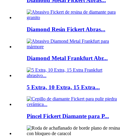
Diamond Metal Fickert Abras...
Diamond Resin Fickert Abras...
Diamond Metal Frankfurt Abr...
5 Extra, 10 Extra, 15 Extra...
Pincel Fickert Diamante para P...