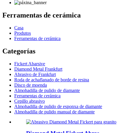
Ferramentas de cerámica
Casa
Produtos
Ferramentas de cerámica
Categorías
Fickert Abarsive
Diamond Metal Frankfurt
Abrasivo de Frankfurt
Roda de achaflanado de borde de resina
Disco de moenda
Almohadilla de pulido de diamante
Ferramentas de cerámica
Cepillo abrasivo
Almohadilla de pulido de esponxa de diamante
Almohadilla de pulido manual de diamante