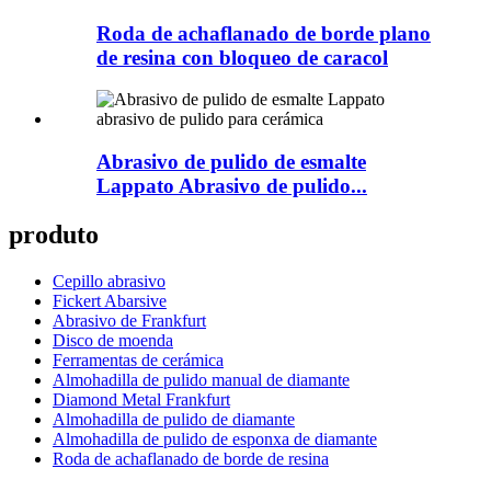
Roda de achaflanado de borde plano
de resina con bloqueo de caracol
Abrasivo de pulido de esmalte
Lappato Abrasivo de pulido...
produto
Cepillo abrasivo
Fickert Abarsive
Abrasivo de Frankfurt
Disco de moenda
Ferramentas de cerámica
Almohadilla de pulido manual de diamante
Diamond Metal Frankfurt
Almohadilla de pulido de diamante
Almohadilla de pulido de esponxa de diamante
Roda de achaflanado de borde de resina