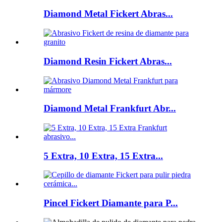
Diamond Metal Fickert Abras...
Diamond Resin Fickert Abras...
Diamond Metal Frankfurt Abr...
5 Extra, 10 Extra, 15 Extra...
Pincel Fickert Diamante para P...